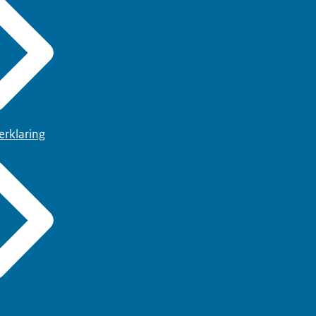
erklaring