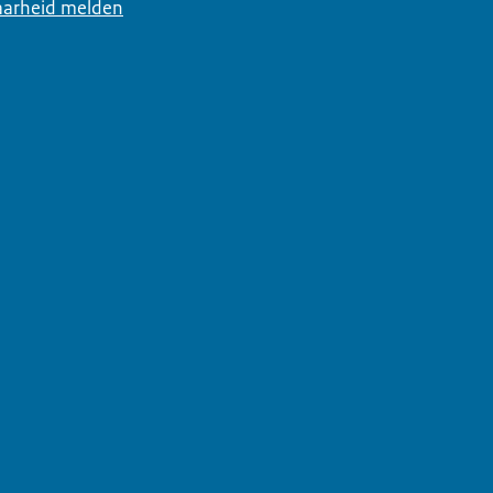
arheid melden