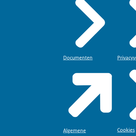
Documenten
Privacyv
Cookies
Algemene