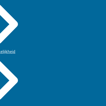
elijkheid