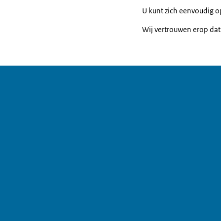
U kunt zich eenvoudig 
Wij vertrouwen erop dat u