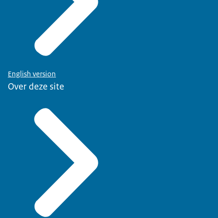
English version
Over deze site