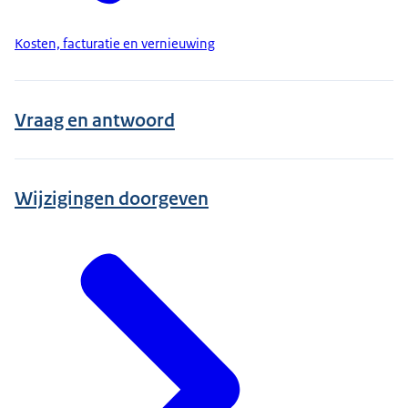
Kosten, facturatie en vernieuwing
Vraag en antwoord
Wijzigingen doorgeven