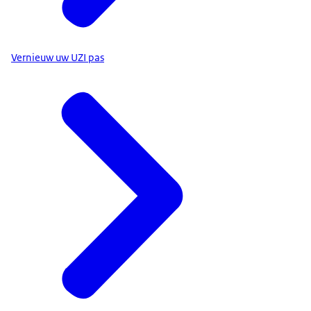
Vernieuw uw UZI pas