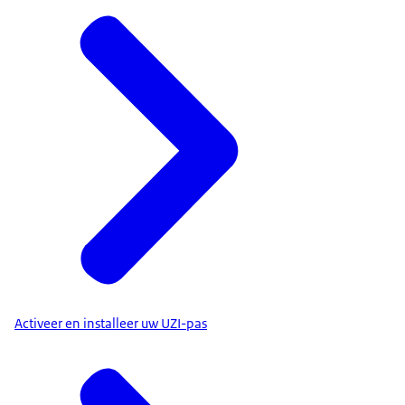
Activeer en installeer uw UZI-pas