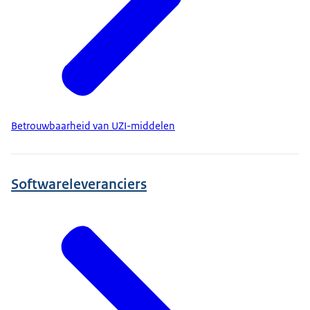
Betrouwbaarheid van UZI-middelen
Softwareleveranciers