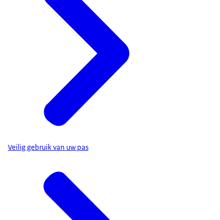
Veilig gebruik van uw pas