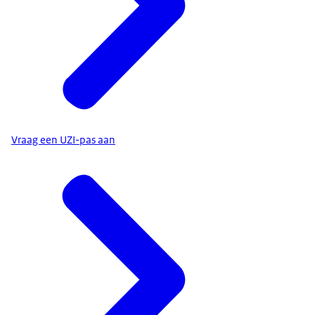
Vraag een UZI-pas aan