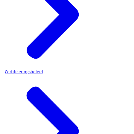
Certificeringsbeleid