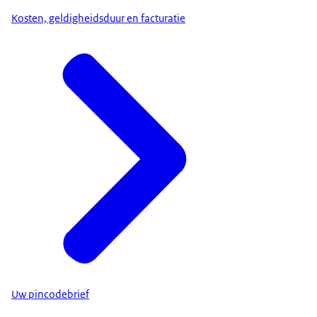
Kosten, geldigheidsduur en facturatie
Uw pincodebrief