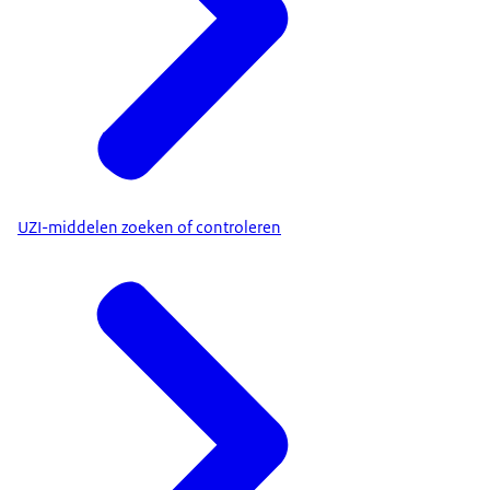
UZI-middelen zoeken of controleren