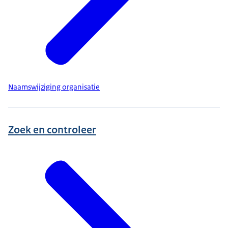
Naamswijziging organisatie
Zoek en controleer