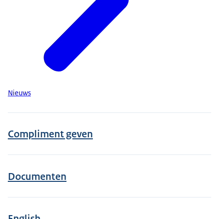
Nieuws
Compliment geven
Documenten
English