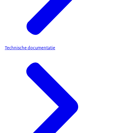
Technische documentatie