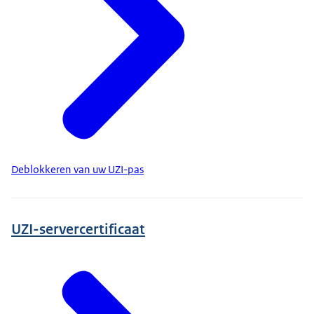
Deblokkeren van uw UZI-pas
UZI-servercertificaat