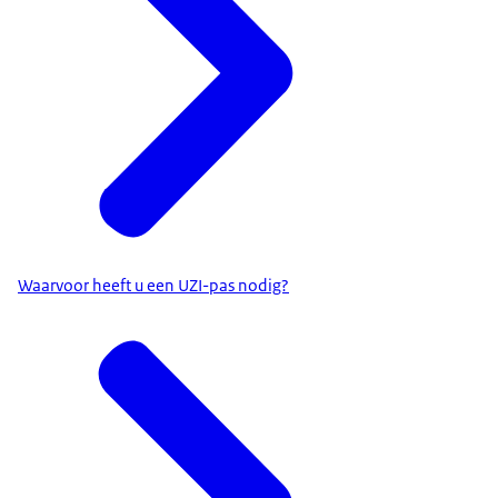
Waarvoor heeft u een UZI-pas nodig?