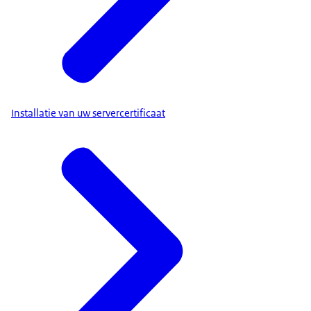
Installatie van uw servercertificaat