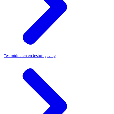
Testmiddelen en testomgeving