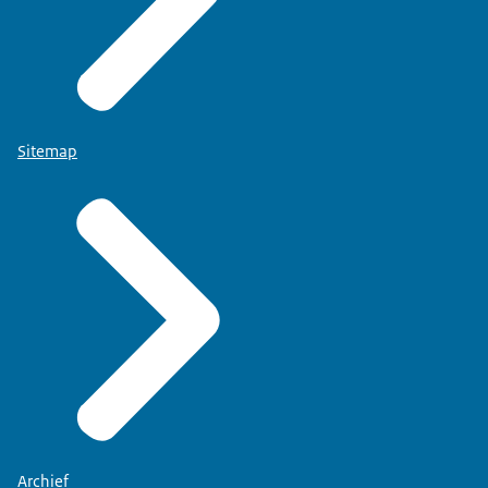
Sitemap
Archief