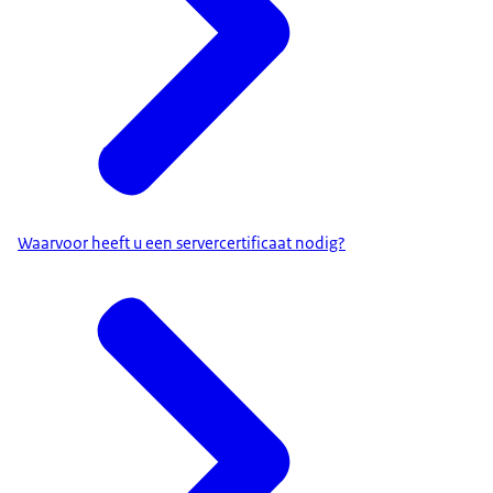
Waarvoor heeft u een servercertificaat nodig?