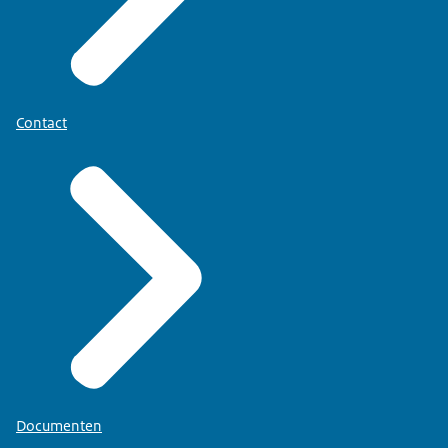
Contact
Documenten