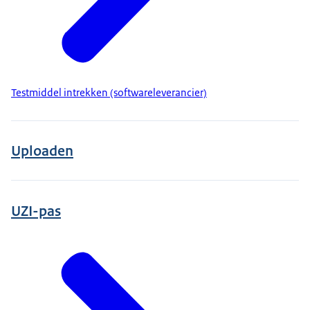
Testmiddel intrekken (softwareleverancier)
Uploaden
UZI-pas