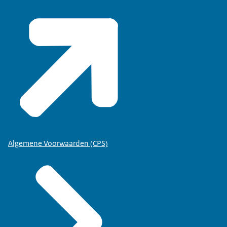
Algemene Voorwaarden (CPS)