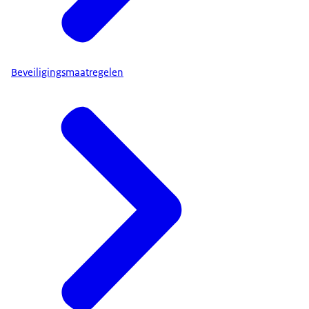
Beveiligingsmaatregelen