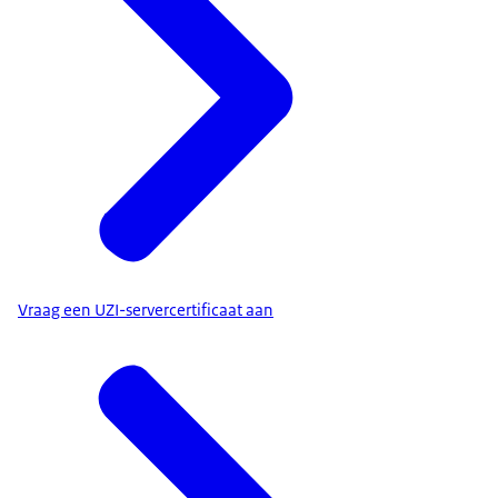
Vraag een UZI-servercertificaat aan