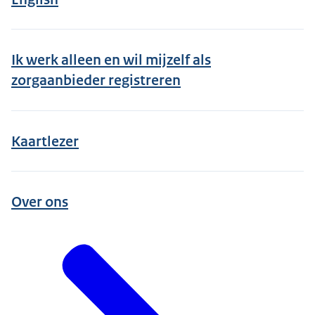
Ik werk alleen en wil mijzelf als
zorgaanbieder registreren
Kaartlezer
Over ons