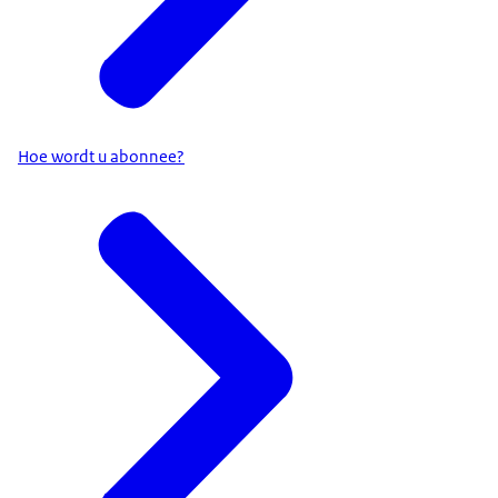
Hoe wordt u abonnee?