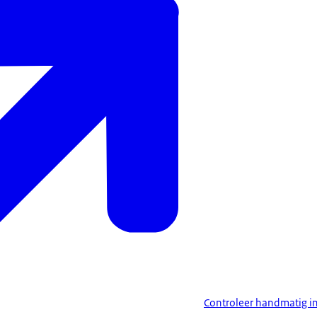
Controleer handmatig in