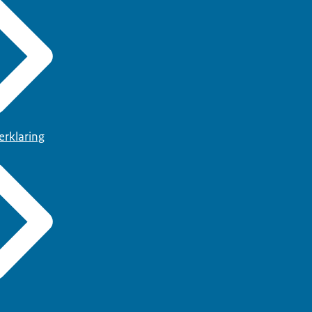
erklaring