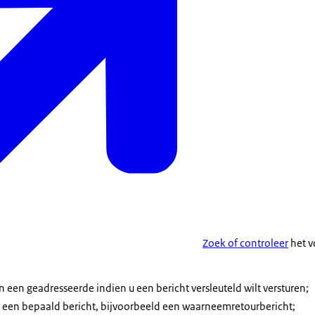
Zoek of controleer
het v
n een geadresseerde indien u een bericht versleuteld wilt versturen;
n een bepaald bericht, bijvoorbeeld een waarneemretourbericht;