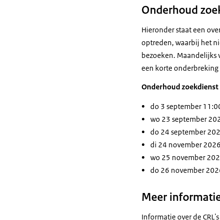
Onderhoud zoe
Hieronder staat een ove
optreden, waarbij het ni
bezoeken. Maandelijks v
een korte onderbreking
Onderhoud zoekdienst (
do 3 september 11:00
wo 23 september 202
do 24 september 202
di 24 november 2026
wo 25 november 2026
do 26 november 2026
Meer informati
Informatie over de CRL's