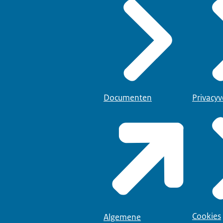
Documenten
Privacyv
Cookies
Algemene