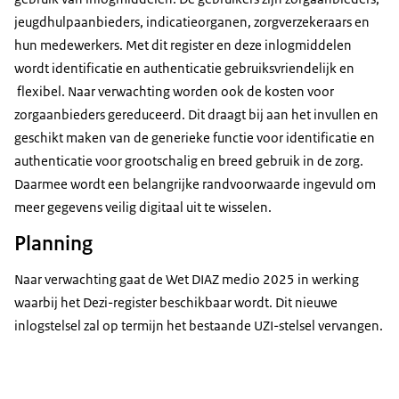
jeugdhulpaanbieders, indicatieorganen, zorgverzekeraars en
hun medewerkers. Met dit register en deze inlogmiddelen
wordt identificatie en authenticatie gebruiksvriendelijk en
flexibel. Naar verwachting worden ook de kosten voor
zorgaanbieders gereduceerd. Dit draagt bij aan het invullen en
geschikt maken van de generieke functie voor identificatie en
authenticatie voor grootschalig en breed gebruik in de zorg.
Daarmee wordt een belangrijke randvoorwaarde ingevuld om
meer gegevens veilig digitaal uit te wisselen.
Planning
Naar verwachting gaat de Wet DIAZ medio 2025 in werking
waarbij het Dezi-register beschikbaar wordt. Dit nieuwe
inlogstelsel zal op termijn het bestaande UZI-stelsel vervangen.