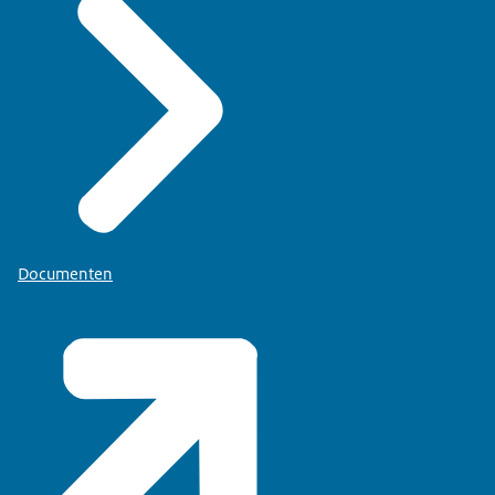
Documenten