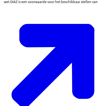
wet DIAZ is een voorwaarde voor het beschikbaar stellen van