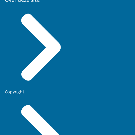
Copyright