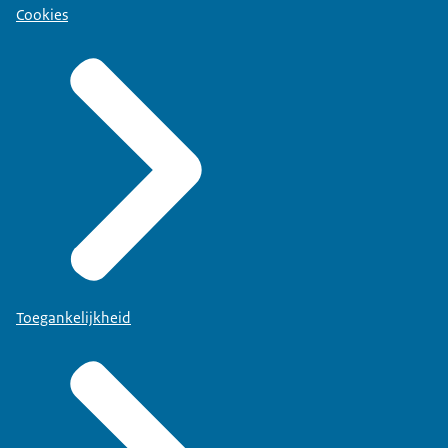
Cookies
Toegankelijkheid