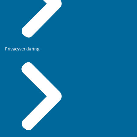
Privacyverklaring