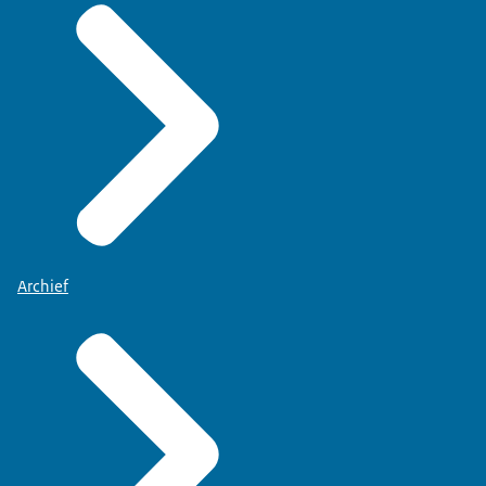
Archief