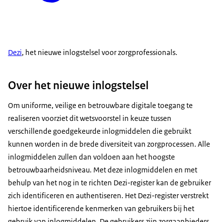
Dezi
, het nieuwe inlogstelsel voor zorgprofessionals.
Over het nieuwe inlogstelsel
Om uniforme, veilige en betrouwbare digitale toegang te
realiseren voorziet dit wetsvoorstel in keuze tussen
verschillende goedgekeurde inlogmiddelen die gebruikt
kunnen worden in de brede diversiteit van zorgprocessen. Alle
inlogmiddelen zullen dan voldoen aan het hoogste
betrouwbaarheidsniveau. Met deze inlogmiddelen en met
behulp van het nog in te richten Dezi-register kan de gebruiker
zich identificeren en authentiseren. Het Dezi-register verstrekt
hiertoe identificerende kenmerken van gebruikers bij het
gebruik van inlogmiddelen. De gebruikers zijn zorgaanbieders,