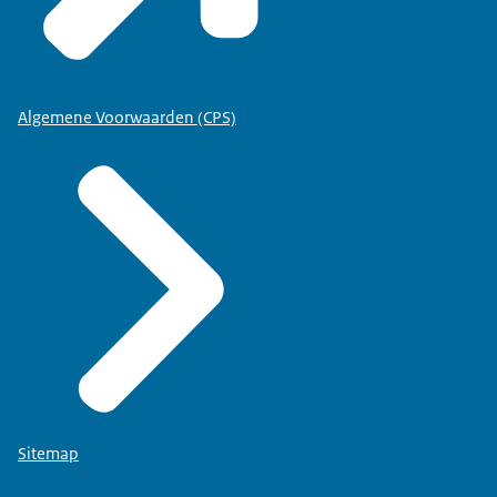
Algemene Voorwaarden (CPS)
Sitemap