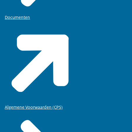
Documenten
Algemene Voorwaarden (CPS)