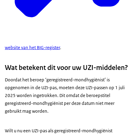
website van het BIG-register
.
Wat betekent dit voor uw UZI-middelen?
Doordat het beroep ‘geregistreerd-mondhygiënist’ is
opgenomen in de UZI-pas, moeten deze UZI-passen op 1 juli
2025 worden ingetrokken. Dit omdat de beroepstitel
geregistreerd-mondhygiënist per deze datum niet meer
gebruikt mag worden.
Wilt u nu een UZI-pas als geregistreerd-mondhygiënist