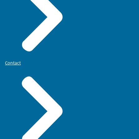
Contact