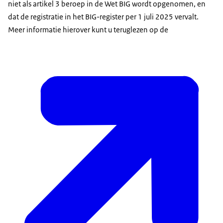
niet als artikel 3 beroep in de Wet BIG wordt opgenomen, en
dat de registratie in het BIG-register per 1 juli 2025 vervalt.
Meer informatie hierover kunt u teruglezen op de