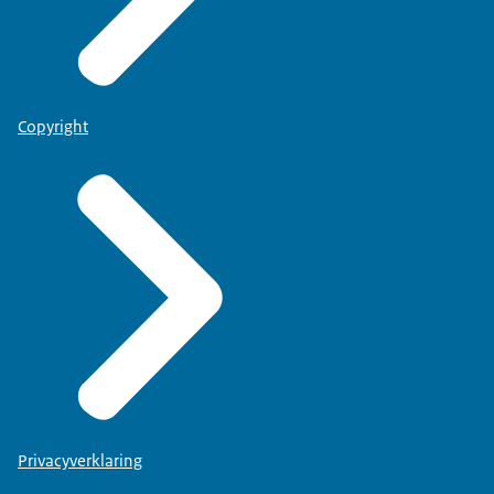
Copyright
Privacyverklaring