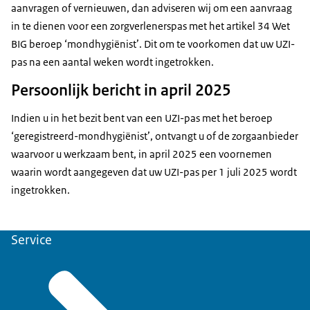
aanvragen of vernieuwen, dan adviseren wij om een aanvraag
in te dienen voor een zorgverlenerspas met het artikel 34 Wet
BIG beroep ‘mondhygiënist’. Dit om te voorkomen dat uw UZI-
pas na een aantal weken wordt ingetrokken.
Persoonlijk bericht in april 2025
Indien u in het bezit bent van een UZI-pas met het beroep
‘geregistreerd-mondhygiënist’, ontvangt u of de zorgaanbieder
waarvoor u werkzaam bent, in april 2025 een voornemen
waarin wordt aangegeven dat uw UZI-pas per 1 juli 2025 wordt
ingetrokken.
Service