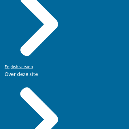
English version
Over deze site