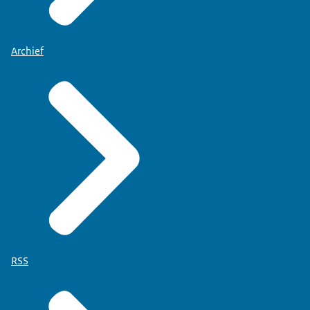
Archief
RSS