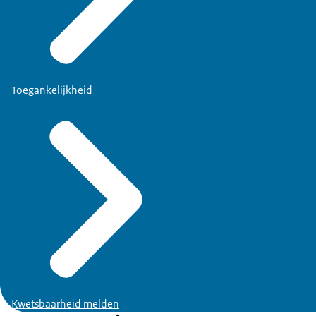
Toegankelijkheid
Kwetsbaarheid melden