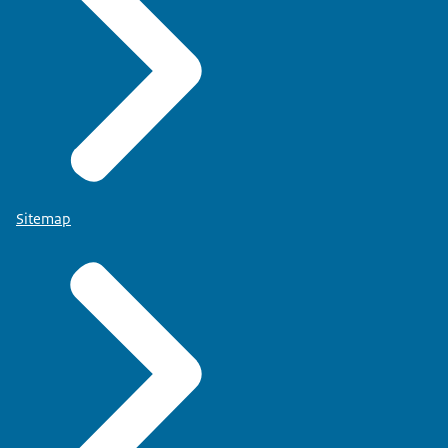
Sitemap