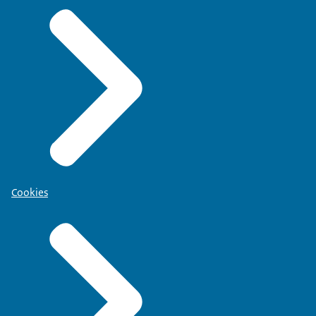
Cookies