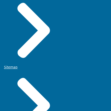
Sitemap