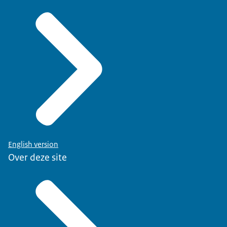
English version
Over deze site