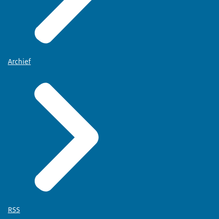
Archief
RSS