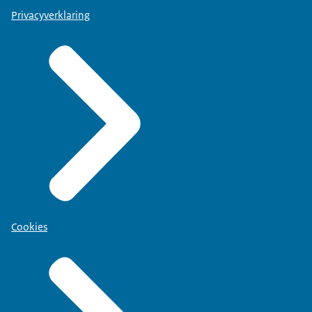
Privacyverklaring
Cookies