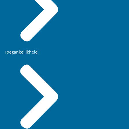
Toegankelijkheid