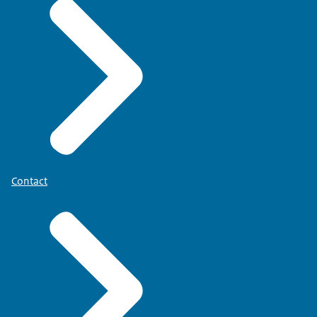
Contact