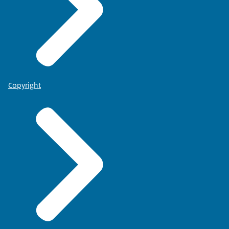
Copyright