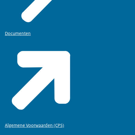
Documenten
Algemene Voorwaarden (CPS)