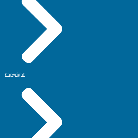
Copyright