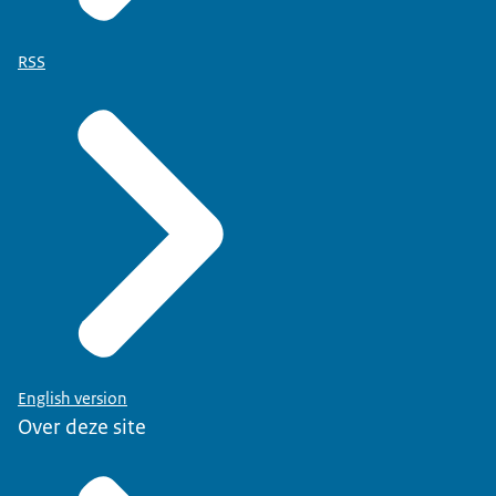
RSS
English version
Over deze site