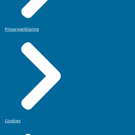
Privacyverklaring
Cookies