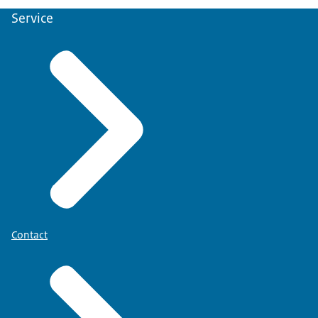
Service
Contact