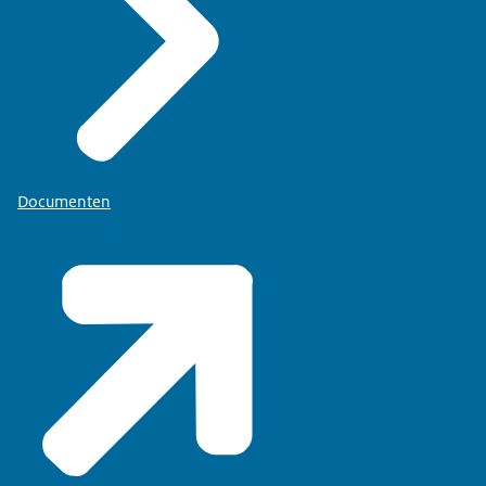
Documenten