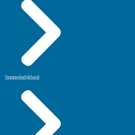
Toegankelijkheid