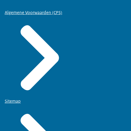
Algemene Voorwaarden (CPS)
Sitemap