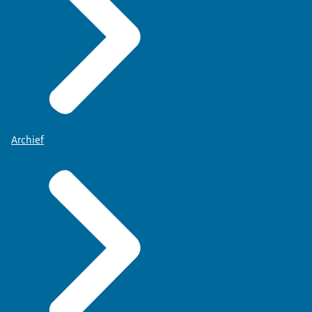
Archief